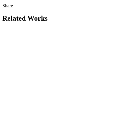
Share
Related Works