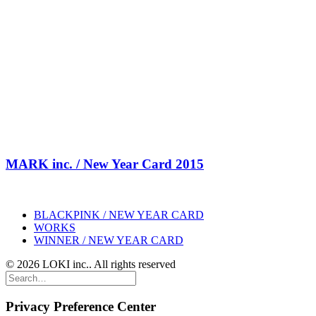
MARK inc. / New Year Card 2015
BLACKPINK / NEW YEAR CARD
WORKS
WINNER / NEW YEAR CARD
© 2026 LOKI inc.. All rights reserved
Privacy Preference Center