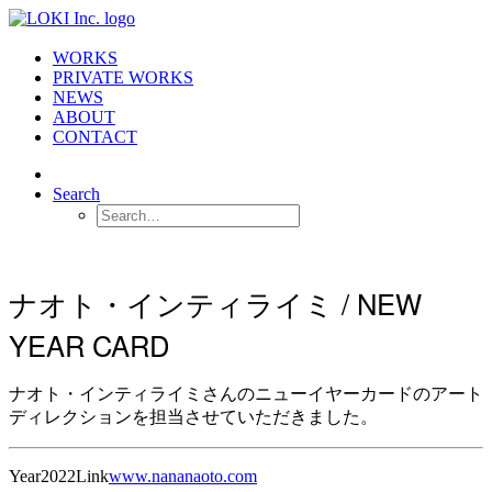
WORKS
PRIVATE WORKS
NEWS
ABOUT
CONTACT
Search
ナオト・インティライミ / NEW
YEAR CARD
ナオト・インティライミさんのニューイヤーカードのアート
ディレクションを担当させていただきました。
Year
2022
Link
www.nananaoto.com