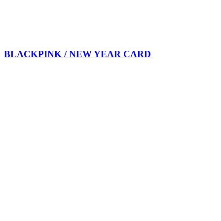
BLACKPINK / NEW YEAR CARD