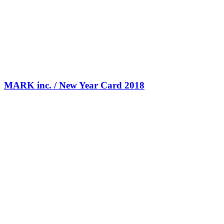
MARK inc. / New Year Card 2018