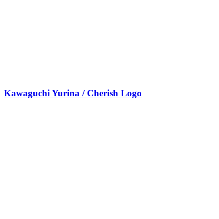
Kawaguchi Yurina / Cherish Logo