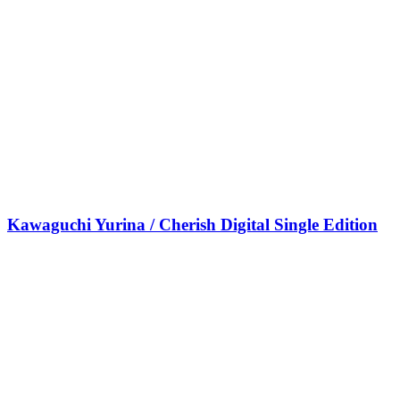
Kawaguchi Yurina / Cherish Digital Single Edition