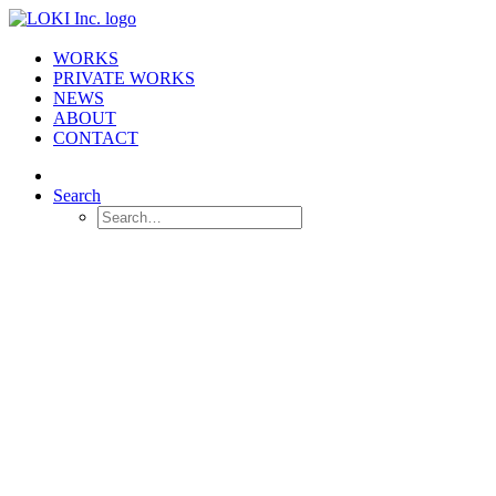
WORKS
PRIVATE WORKS
NEWS
ABOUT
CONTACT
Search