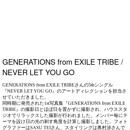
GENERATIONS from EXILE TRIBE /
NEVER LET YOU GO
GENERATIONS from EXILE TRIBEさんの5thシングル
『NEVER LET YOU GO』のアートディレクションを担当さ
せていただきました。
同時期に発売された1st写真集『GENERATIONS from EXILE
TRIBE』の撮影日とほぼ日を置かずに撮影され、ハウススタ
ジオでリラックスした撮影が行われました。メンバー毎にテ
ーマを設け日の光の刺す角度を計算し撮影しました。フォト
グラファーはSASU TEIさん、スタイリングは奥村渉さんで