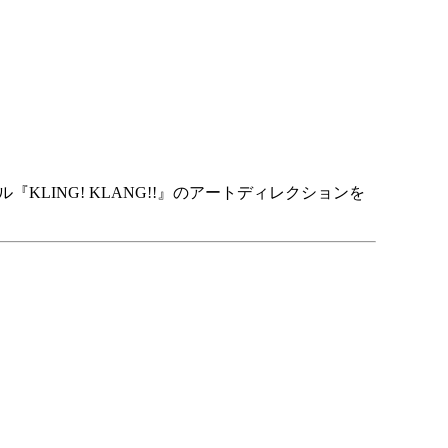
ル『KLING! KLANG!!』のアートディレクションを