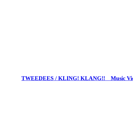
TWEEDEES / KLING! KLANG!! Music Vi