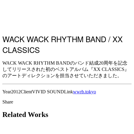
WACK WACK RHYTHM BAND / XX
CLASSICS
WACK WACK RHYTHM BANDのバンド結成20周年を記念
してリリースされた初のベストアルバム『XX CLASSICS』
のアートディレクションを担当させていただきました。
Year
2012
Client
VIVID SOUND
Link
wwrb.tokyo
Share
Related Works