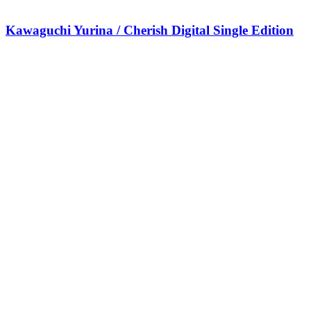
Kawaguchi Yurina / Cherish Digital Single Edition