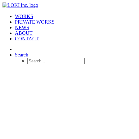
WORKS
PRIVATE WORKS
NEWS
ABOUT
CONTACT
Search