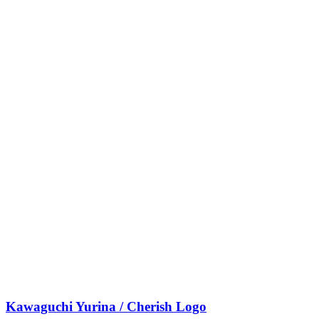
Kawaguchi Yurina / Cherish Logo